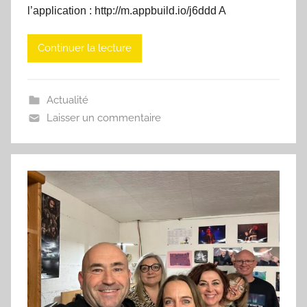
l’application : http://m.appbuild.io/j6ddd A
Continuer la lecture
Actualité
Laisser un commentaire