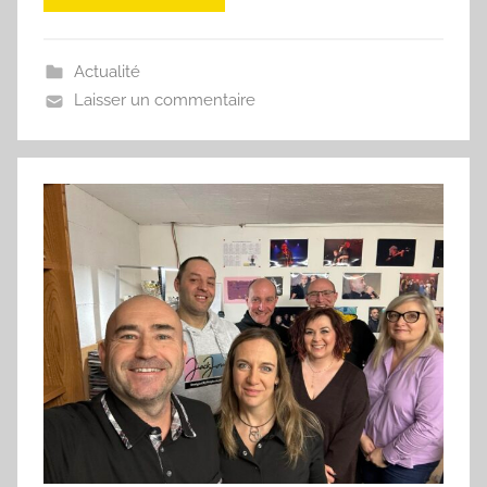
Actualité
Laisser un commentaire