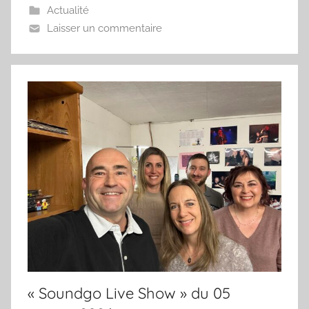
Actualité
Laisser un commentaire
« Soundgo Live Show » du 05