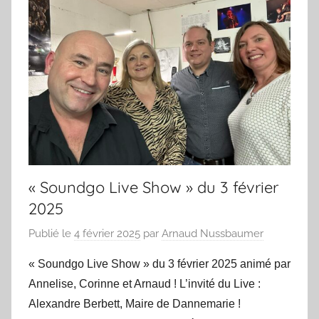
« Soundgo Live Show » du 3 février
2025
Publié le
4 février 2025
par
Arnaud Nussbaumer
« Soundgo Live Show » du 3 février 2025 animé par
Annelise, Corinne et Arnaud ! L’invité du Live :
Alexandre Berbett, Maire de Dannemarie !