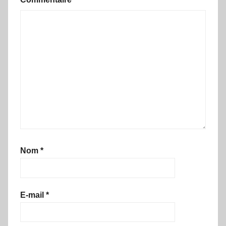
Nom
*
E-mail
*