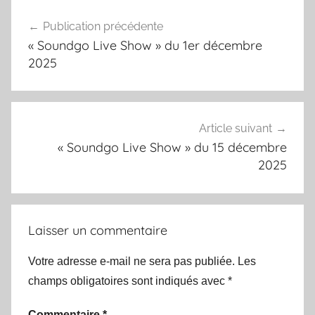
Navigation
Publication précédente
de
« Soundgo Live Show » du 1er décembre
l’article
2025
Article suivant
« Soundgo Live Show » du 15 décembre
2025
Laisser un commentaire
Votre adresse e-mail ne sera pas publiée.
Les
champs obligatoires sont indiqués avec
*
Commentaire
*