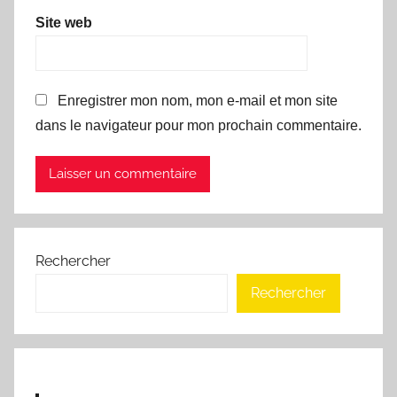
Site web
Enregistrer mon nom, mon e-mail et mon site
dans le navigateur pour mon prochain commentaire.
Rechercher
Rechercher