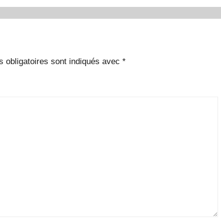
 obligatoires sont indiqués avec
*