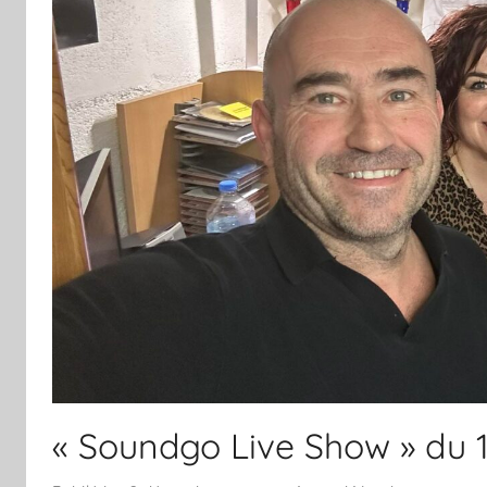
« Soundgo Live Show » du