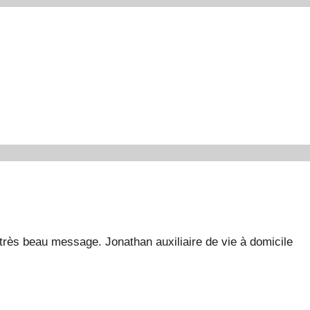
très beau message. Jonathan auxiliaire de vie à domicile