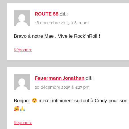
ROUTE 68
dit :
16 décembre 2025 à 8:21 pm
Bravo à notre Mae , Vive le Rock’nRoll !
Répondre
Feuermann Jonathan
dit :
20 décembre 2025 à 4:27 pm
Bonjour
merci infiniment surtout à Cindy pour son 
Répondre