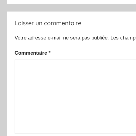
Laisser un commentaire
Votre adresse e-mail ne sera pas publiée.
Les champs
Commentaire
*