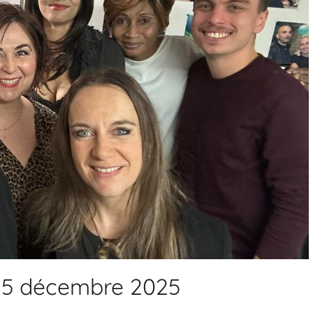
 15 décembre 2025