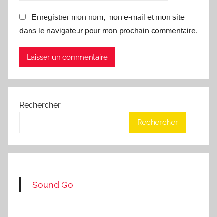
Enregistrer mon nom, mon e-mail et mon site
dans le navigateur pour mon prochain commentaire.
Rechercher
Rechercher
Sound Go