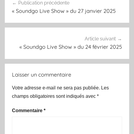
Publication précédente
de
« Soundgo Live Show » du 27 janvier 2025
l’article
Article suivant
« Soundgo Live Show » du 24 février 2025
Laisser un commentaire
Votre adresse e-mail ne sera pas publiée.
Les
champs obligatoires sont indiqués avec
*
Commentaire
*