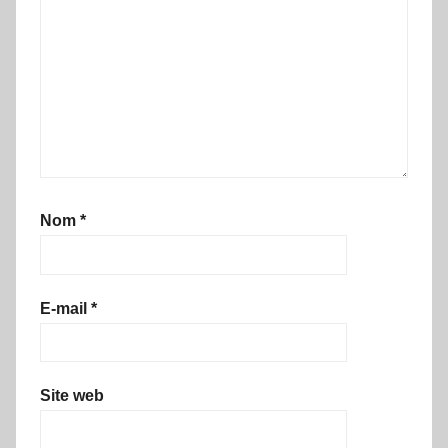
Nom
*
E-mail
*
Site web