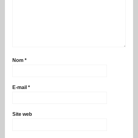
Nom
*
E-mail
*
Site web