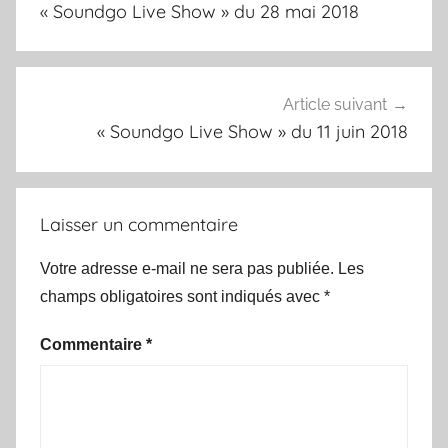
« Soundgo Live Show » du 28 mai 2018
l’article
Article suivant
« Soundgo Live Show » du 11 juin 2018
Laisser un commentaire
Votre adresse e-mail ne sera pas publiée.
Les
champs obligatoires sont indiqués avec
*
Commentaire
*