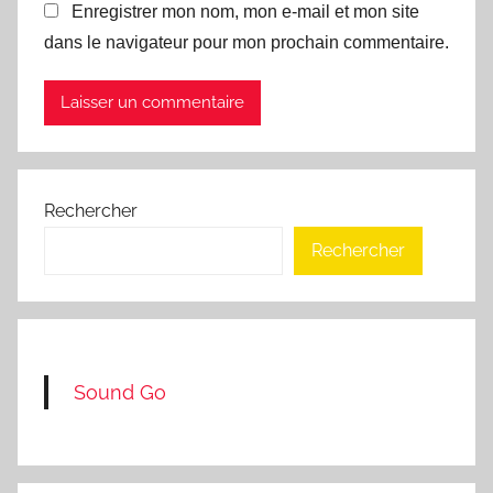
Enregistrer mon nom, mon e-mail et mon site
dans le navigateur pour mon prochain commentaire.
Rechercher
Rechercher
Sound Go