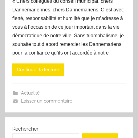
« Chers collègues du conseil municipal, chers
Dannemariennes, chers Dannemariens, C’est avec
fierté, responsabilité et humilité que je m’adresse à
vous à l’occasion de ce jour important dans la vie
démocratique de notre ville. Sans triomphalisme, je
souhaite tout d’abord remercier les Dannemariens
pour la confiance qu’ils ont accordée à notre
Continuer la lecture
Actualité
Laisser un commentaire
Rechercher