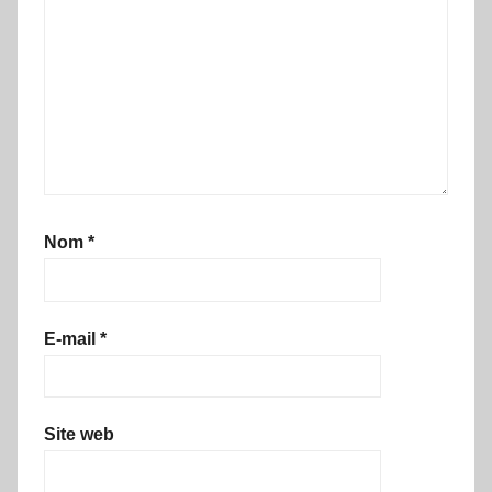
Nom
*
E-mail
*
Site web