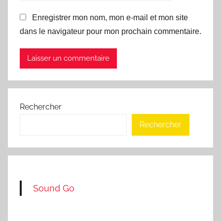
Enregistrer mon nom, mon e-mail et mon site
dans le navigateur pour mon prochain commentaire.
Rechercher
Rechercher
Sound Go