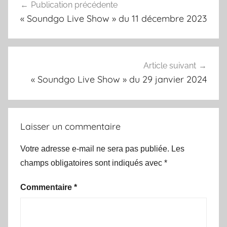
Publication précédente
de
« Soundgo Live Show » du 11 décembre 2023
l’article
Article suivant
« Soundgo Live Show » du 29 janvier 2024
Laisser un commentaire
Votre adresse e-mail ne sera pas publiée.
Les
champs obligatoires sont indiqués avec
*
Commentaire
*