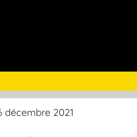
 6 décembre 2021