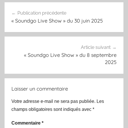
Navigation
Publication précédente
de
« Soundgo Live Show » du 30 juin 2025
l’article
Article suivant
« Soundgo Live Show » du 8 septembre
2025
Laisser un commentaire
Votre adresse e-mail ne sera pas publiée.
Les
champs obligatoires sont indiqués avec
*
Commentaire
*