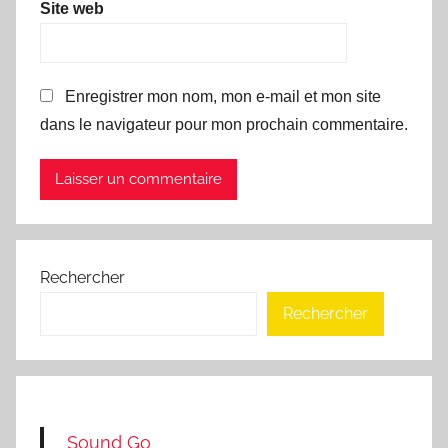
Site web
Enregistrer mon nom, mon e-mail et mon site
dans le navigateur pour mon prochain commentaire.
Rechercher
Rechercher
Sound Go