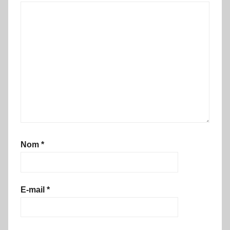
Nom
*
E-mail
*