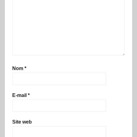
Nom
*
E-mail
*
Site web