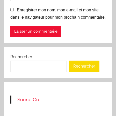
Enregistrer mon nom, mon e-mail et mon site
dans le navigateur pour mon prochain commentaire.
Rechercher
Rechercher
Sound Go