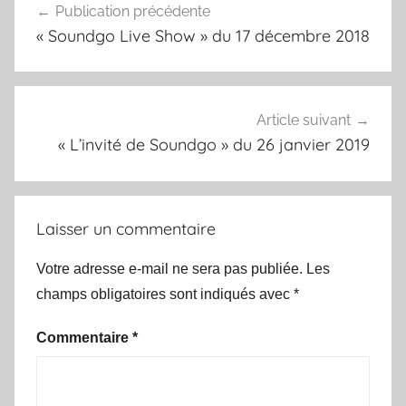
Publication précédente
de
« Soundgo Live Show » du 17 décembre 2018
l’article
Article suivant
« L’invité de Soundgo » du 26 janvier 2019
Laisser un commentaire
Votre adresse e-mail ne sera pas publiée.
Les
champs obligatoires sont indiqués avec
*
Commentaire
*