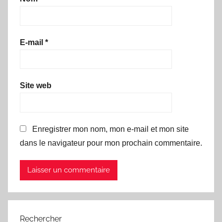
E-mail
*
Site web
Enregistrer mon nom, mon e-mail et mon site
dans le navigateur pour mon prochain commentaire.
Rechercher