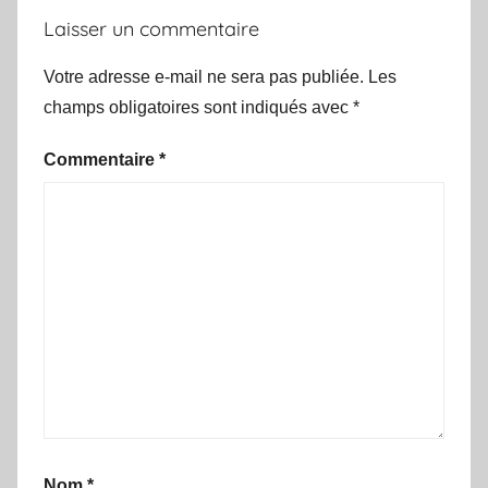
Laisser un commentaire
Votre adresse e-mail ne sera pas publiée.
Les
champs obligatoires sont indiqués avec
*
Commentaire
*
Nom
*