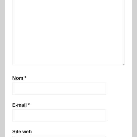
Nom
*
E-mail
*
Site web