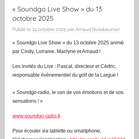
« Soundgo Live Show » du 13
octobre 2025
Publié le
14 octobre 2025
par
Arnaud Nussbaumer
« Soundgo Live Show » du 13 octobre 2025 animé
par Cindy, Lorraine, Marilyne et Arnaud !
Les invités du Live : Pascal, directeur et Cédric,
responsable évènementiel du golf de la Largue !
« Soundgo-radio, le son de vos émotions et de vos
sensations ! »
www.soundgo-radio.fr
Pour écouter via tablette ou smartphone,