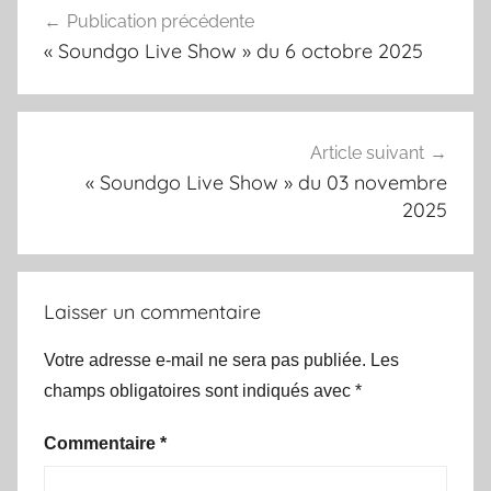
Publication précédente
de
« Soundgo Live Show » du 6 octobre 2025
l’article
Article suivant
« Soundgo Live Show » du 03 novembre
2025
Laisser un commentaire
Votre adresse e-mail ne sera pas publiée.
Les
champs obligatoires sont indiqués avec
*
Commentaire
*