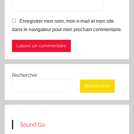
Enregistrer mon nom, mon e-mail et mon site
dans le navigateur pour mon prochain commentaire.
Rechercher
Rechercher
Sound Go