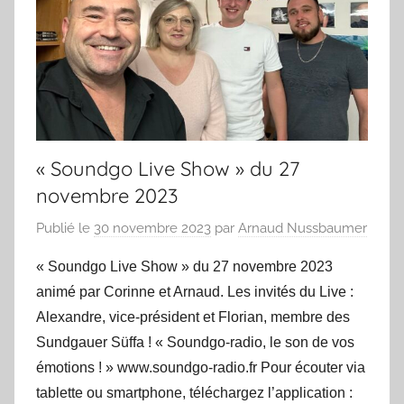
« Soundgo Live Show » du 27
novembre 2023
Publié le
30 novembre 2023
par
Arnaud Nussbaumer
« Soundgo Live Show » du 27 novembre 2023
animé par Corinne et Arnaud. Les invités du Live :
Alexandre, vice-président et Florian, membre des
Sundgauer Süffa ! « Soundgo-radio, le son de vos
émotions ! » www.soundgo-radio.fr Pour écouter via
tablette ou smartphone, téléchargez l’application :