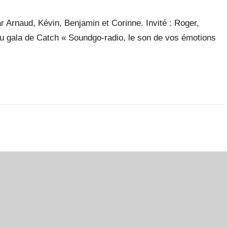
 Arnaud, Kévin, Benjamin et Corinne. Invité : Roger,
u gala de Catch « Soundgo-radio, le son de vos émotions