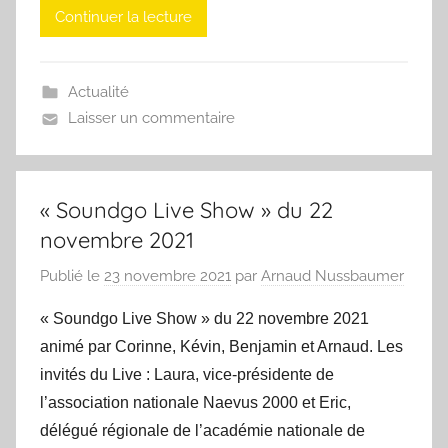
Continuer la lecture
Actualité
Laisser un commentaire
« Soundgo Live Show » du 22
novembre 2021
Publié le
23 novembre 2021
par
Arnaud Nussbaumer
« Soundgo Live Show » du 22 novembre 2021
animé par Corinne, Kévin, Benjamin et Arnaud. Les
invités du Live : Laura, vice-présidente de
l’association nationale Naevus 2000 et Eric,
délégué régionale de l’académie nationale de