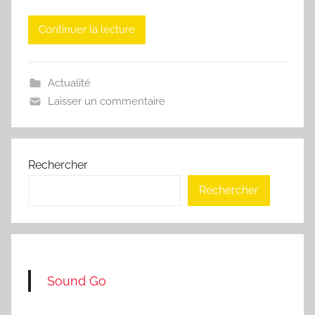
Continuer la lecture
Actualité
Laisser un commentaire
Rechercher
Rechercher
Sound Go