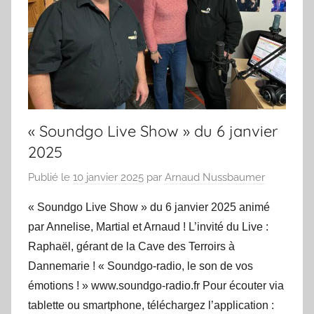
« Soundgo Live Show » du 6 janvier
2025
Publié le
10 janvier 2025
par
Arnaud Nussbaumer
« Soundgo Live Show » du 6 janvier 2025 animé
par Annelise, Martial et Arnaud ! L’invité du Live :
Raphaël, gérant de la Cave des Terroirs à
Dannemarie ! « Soundgo-radio, le son de vos
émotions ! » www.soundgo-radio.fr Pour écouter via
tablette ou smartphone, téléchargez l’application :