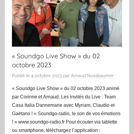
« Soundgo Live Show » du 02
octobre 2023
Publié le
4 octobre 2023
par
Arnaud Nussbaumer
« Soundgo Live Show » du 02 octobre 2023 animé
par Corinne et Arnaud. Les invités du Live : Team
Casa Italia Dannemarie avec Myriam, Claudio et
Gaëtano ! « Soundgo-radio, le son de vos émotions
! » www.soundgo-radio.fr Pour écouter via tablette
ou smartphone, téléchargez l’application :