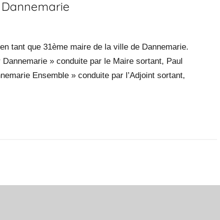
e Dannemarie
 en tant que 31ème maire de la ville de Dannemarie.
r Dannemarie » conduite par le Maire sortant, Paul
nemarie Ensemble » conduite par l’Adjoint sortant,