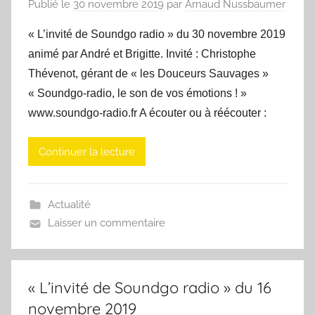
Publié le
30 novembre 2019
par
Arnaud Nussbaumer
« L’invité de Soundgo radio » du 30 novembre 2019
animé par André et Brigitte. Invité : Christophe
Thévenot, gérant de « les Douceurs Sauvages »
« Soundgo-radio, le son de vos émotions ! »
www.soundgo-radio.fr A écouter ou à réécouter :
Continuer la lecture
Actualité
Laisser un commentaire
« L’invité de Soundgo radio » du 16
novembre 2019