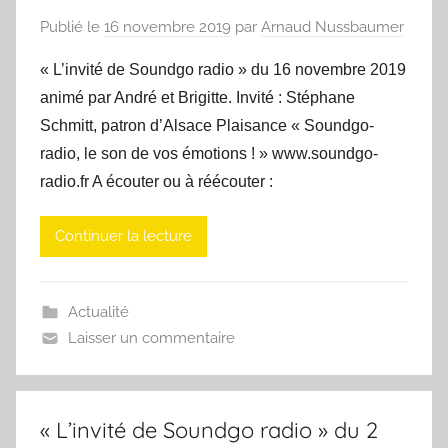
Publié le
16 novembre 2019
par
Arnaud Nussbaumer
« L’invité de Soundgo radio » du 16 novembre 2019
animé par André et Brigitte. Invité : Stéphane
Schmitt, patron d’Alsace Plaisance « Soundgo-
radio, le son de vos émotions ! » www.soundgo-
radio.fr A écouter ou à réécouter :
Continuer la lecture
Actualité
Laisser un commentaire
« L’invité de Soundgo radio » du 2