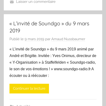
Laisser un commentaire
« L’invité de Soundgo » du 9 mars
2019
Publié le
9 mars 2019
par
Arnaud Nussbaumer
« L’invité de Soundgo » du 9 mars 2019 animé par
André et Brigitte. Invitée : Yves Onimus, directeur de
« Y-Organisation » à Staffelfelden « Soundgo-radio,
le son de vos émotions ! » www.soundgo-radio.fr A
écouter ou à réécouter :
Continuer la lecture