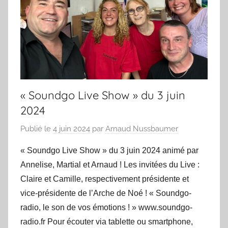
« Soundgo Live Show » du 3 juin
2024
Publié le
4 juin 2024
par
Arnaud Nussbaumer
« Soundgo Live Show » du 3 juin 2024 animé par
Annelise, Martial et Arnaud ! Les invitées du Live :
Claire et Camille, respectivement présidente et
vice-présidente de l’Arche de Noé ! « Soundgo-
radio, le son de vos émotions ! » www.soundgo-
radio.fr Pour écouter via tablette ou smartphone,